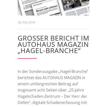
28. Mai 2018
GROSSER BERICHT IM A
UTOHAUS MAGAZIN „
HAGEL-BRANCHE“
In der Sonderausgabe „Hagel-Branche“
berichtet das AUTOHAUS MAGAZIN in
einem umfangreichen Beitrag auf
insgesamt acht Seiten über „25 Jahre
Hagelschaden-Zentrum – Der Herr der
Dellen“, digitale Schadenerfassung mit