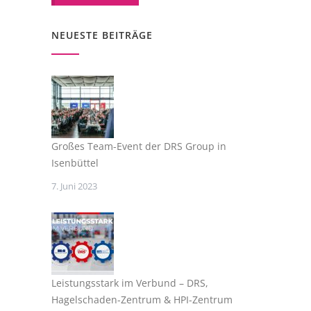
NEUESTE BEITRÄGE
Großes Team-Event der DRS Group in
Isenbüttel
7. Juni 2023
Leistungsstark im Verbund – DRS,
Hagelschaden-Zentrum & HPI-Zentrum