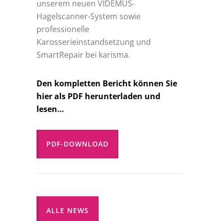
unserem neuen VIDEMUS-
Hagelscanner-System sowie
professionelle
Karosserieinstandsetzung und
SmartRepair bei karisma.
Den kompletten Bericht können Sie
hier als PDF herunterladen und
lesen…
PDF-DOWNLOAD
ALLE NEWS