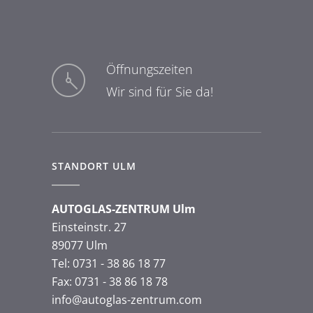
Öffnungszeiten
Wir sind für Sie da!
STANDORT ULM
AUTOGLAS-ZENTRUM Ulm
Einsteinstr. 27
89077 Ulm
Tel:
0731 - 38 86 18 77
Fax: 0731 - 38 86 18 78
info@autoglas-zentrum.com