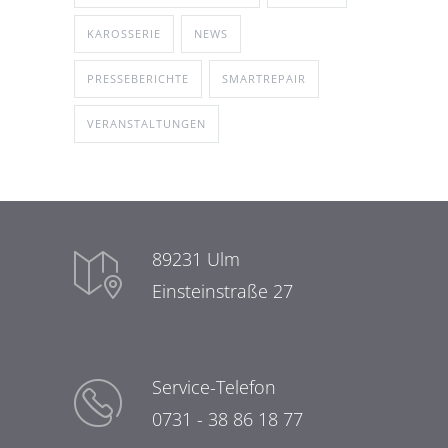
KAROSSERIE
NEWS
PRESSEBERICHTE
SMARTREPAIR
VERANSTALTUNGEN
89231 Ulm
Einsteinstraße 27
Service-Telefon
0731 - 38 86 18 77