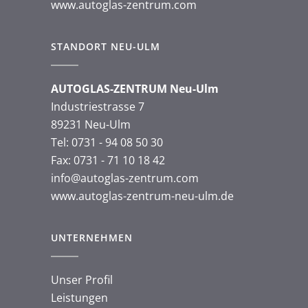
www.autoglas-zentrum.com
STANDORT NEU-ULM
AUTOGLAS-ZENTRUM Neu-Ulm
Industriestrasse 7
89231 Neu-Ulm
Tel:
0731 - 94 08 50 30
Fax: 0731 - 71 10 18 42
info@autoglas-zentrum.com
www.autoglas-zentrum-neu-ulm.de
UNTERNEHMEN
Unser Profil
Leistungen